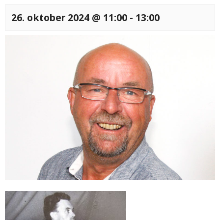
26. oktober 2024 @ 11:00
-
13:00