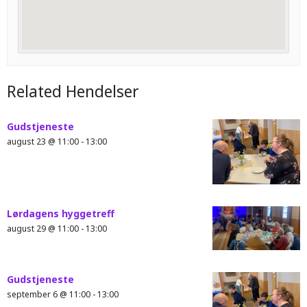
Related Hendelser
Gudstjeneste
august 23 @ 11:00
-
13:00
Lørdagens hyggetreff
august 29 @ 11:00
-
13:00
Gudstjeneste
september 6 @ 11:00
-
13:00