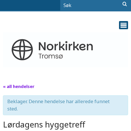
« all hendelser
Beklager. Denne hendelse har allerede funnet
sted.
Lørdagens hyggetreff