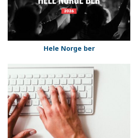
Hele Norge ber