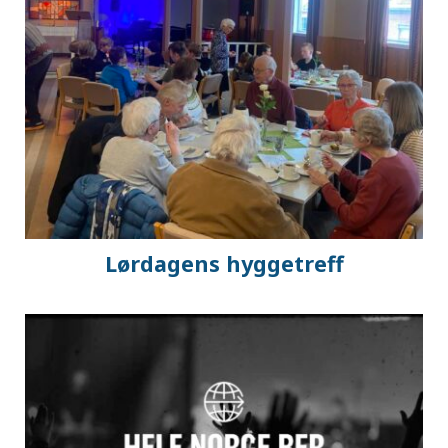
Lørdagens hyggetreff