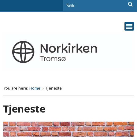
You are here:
Home
Tjeneste
Tjeneste