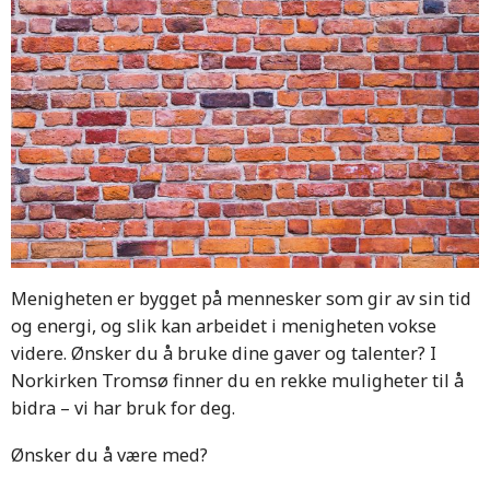
Menigheten er bygget på mennesker som gir av sin tid
og energi, og slik kan arbeidet i menigheten vokse
videre. Ønsker du å bruke dine gaver og talenter? I
Norkirken Tromsø finner du en rekke muligheter til å
bidra – vi har bruk for deg.
Ønsker du å være med?