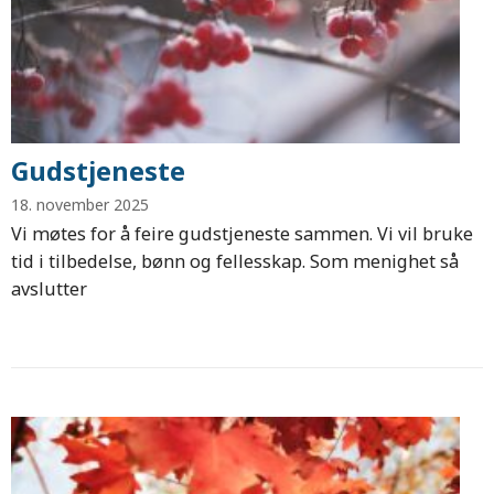
Gudstjeneste
18. november 2025
Vi møtes for å feire gudstjeneste sammen. Vi vil bruke
tid i tilbedelse, bønn og fellesskap. Som menighet så
avslutter