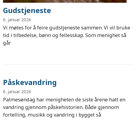
Gudstjeneste
6. januar 2026
Vi møtes for å feire gudstjeneste sammen. Vi vil bruke
tid i tilbedelse, bønn og fellesskap. Som menighet så
går
Påskevandring
6. januar 2026
Palmesøndag har menigheten de siste årene hatt en
vandring gjennom påskehistorien. Både gjennom
fortelling, musikk og vandring i bygget så