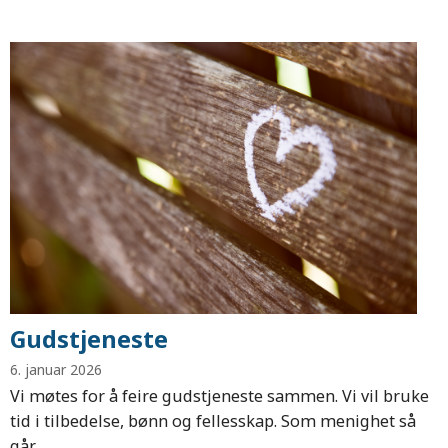
Gudstjeneste
6. januar 2026
Vi møtes for å feire gudstjeneste sammen. Vi vil bruke
tid i tilbedelse, bønn og fellesskap. Som menighet så
går