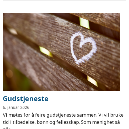
Gudstjeneste
6. januar 2026
Vi møtes for å feire gudstjeneste sammen. Vi vil bruke
tid i tilbedelse, bønn og fellesskap. Som menighet så