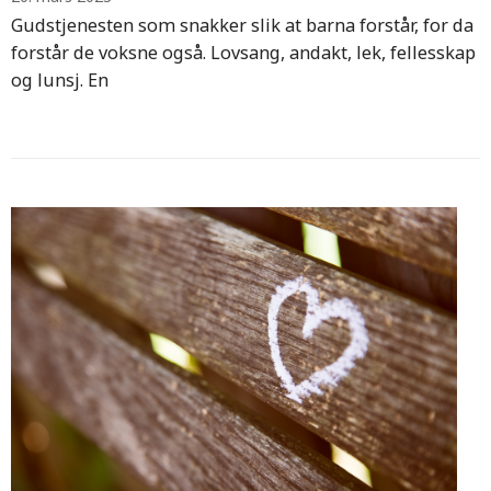
Gudstjenesten som snakker slik at barna forstår, for da
forstår de voksne også. Lovsang, andakt, lek, fellesskap
og lunsj. En