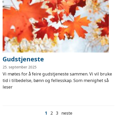
Gudstjeneste
25. september 2025
Vi møtes for å feire gudstjeneste sammen. Vi vil bruke
tid i tilbedelse, bønn og fellesskap. Som menighet så
leser
1
2
3
neste