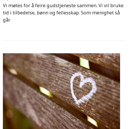
Vi møtes for å feire gudstjeneste sammen. Vi vil bruke
tid i tilbedelse, bønn og fellesskap. Som menighet så
går