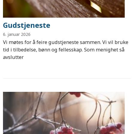
Gudstjeneste
6. januar 2026
Vi møtes for å feire gudstjeneste sammen. Vi vil bruke
tid i tilbedelse, bønn og fellesskap. Som menighet så
avslutter