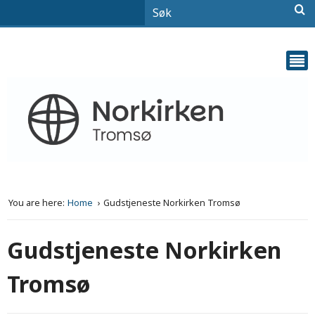
You are here:
Home
Gudstjeneste Norkirken Tromsø
Gudstjeneste Norkirken
Tromsø