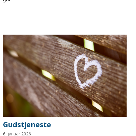
Gudstjeneste
6. januar 2026