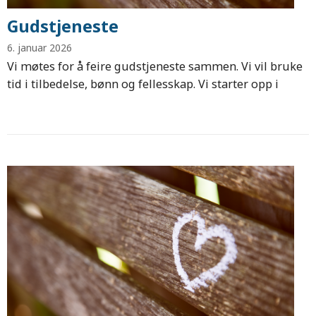
Gudstjeneste
6. januar 2026
Vi møtes for å feire gudstjeneste sammen. Vi vil bruke
tid i tilbedelse, bønn og fellesskap. Vi starter opp i