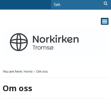
You are here:
Home
Om oss
Om oss