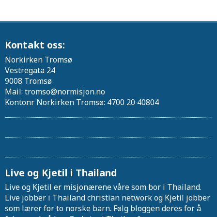
Kontakt oss:
Norkirken Tromsø
Vestregata 24
9008 Tromsø
Mail: tromso@normisjon.no
Kontonr Norkirken Tromsø: 4700 20 40804
Live og Kjetil i Thailand
Live og Kjetil er misjonærene våre som bor i Thailand.
Live jobber i Thailand christian network og Kjetil jobber
som lærer for to norske barn. Følg bloggen deres for å