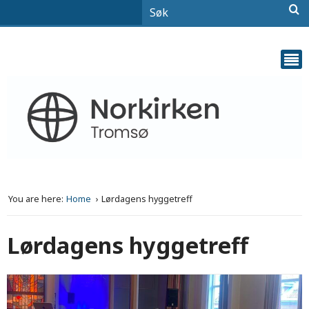
You are here:
Home
Lørdagens hyggetreff
Lørdagens hyggetreff