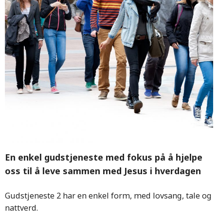
En enkel gudstjeneste med fokus på å hjelpe
oss til å leve sammen med Jesus i hverdagen
Gudstjeneste 2 har en enkel form, med lovsang, tale og
nattverd.