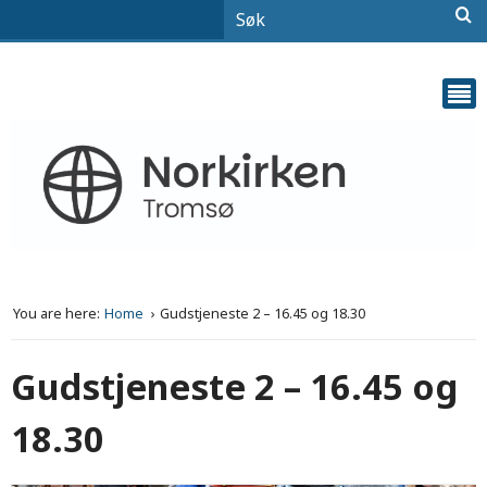
You are here:
Home
Gudstjeneste 2 – 16.45 og 18.30
Gudstjeneste 2 – 16.45 og
18.30