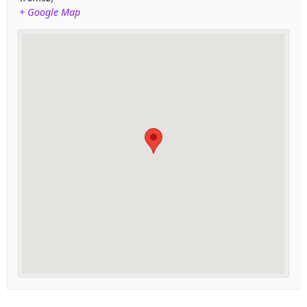
+ Google Map