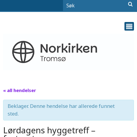
« all hendelser
Beklager. Denne hendelse har allerede funnet
sted.
Lørdagens hyggetreff –