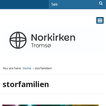
You are here:
Home
storfamilien
storfamilien