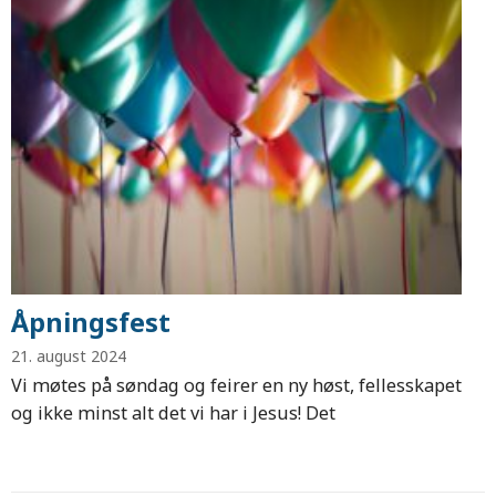
Åpningsfest
21. august 2024
Vi møtes på søndag og feirer en ny høst, fellesskapet
og ikke minst alt det vi har i Jesus! Det